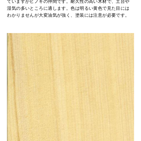
ていますがヒノキの仲間です。耐久性の高い木材で、土台や
湿気の多いところに適します。色は明るい黄色で見た目には
わかりませんが大変油気が強く、塗装には注意が必要です。