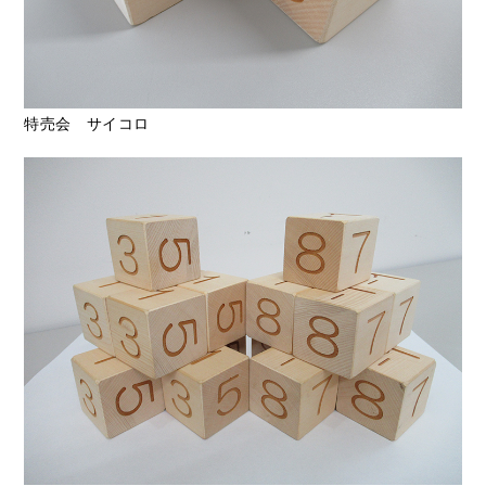
特売会 サイコロ