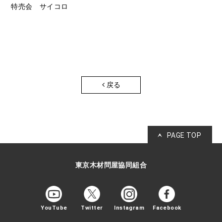
特売会 サイコロ
戻る
PAGE TOP
東京木材問屋協同組合
YouTube
Twitter
Instagram
Facebook