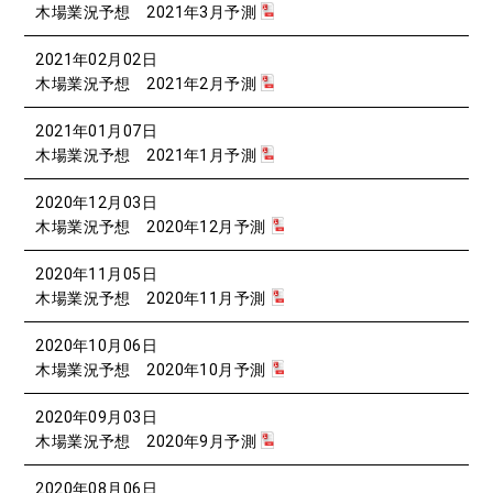
木場業況予想 2021年3月予測
2021年02月02日
木場業況予想 2021年2月予測
2021年01月07日
木場業況予想 2021年1月予測
2020年12月03日
木場業況予想 2020年12月予測
2020年11月05日
木場業況予想 2020年11月予測
2020年10月06日
木場業況予想 2020年10月予測
2020年09月03日
木場業況予想 2020年9月予測
2020年08月06日