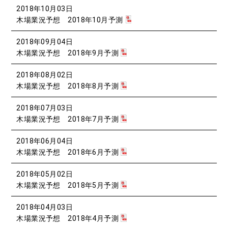
2018年10月03日
木場業況予想 2018年10月予測
2018年09月04日
木場業況予想 2018年9月予測
2018年08月02日
木場業況予想 2018年8月予測
2018年07月03日
木場業況予想 2018年7月予測
2018年06月04日
木場業況予想 2018年6月予測
2018年05月02日
木場業況予想 2018年5月予測
2018年04月03日
木場業況予想 2018年4月予測