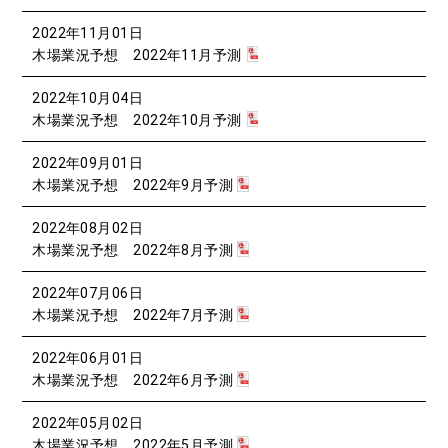
2022年11月01日
木場業況予想 2022年11月予測
2022年10月04日
木場業況予想 2022年10月予測
2022年09月01日
木場業況予想 2022年9月予測
2022年08月02日
木場業況予想 2022年8月予測
2022年07月06日
木場業況予想 2022年7月予測
2022年06月01日
木場業況予想 2022年6月予測
2022年05月02日
木場業況予想 2022年5月予測