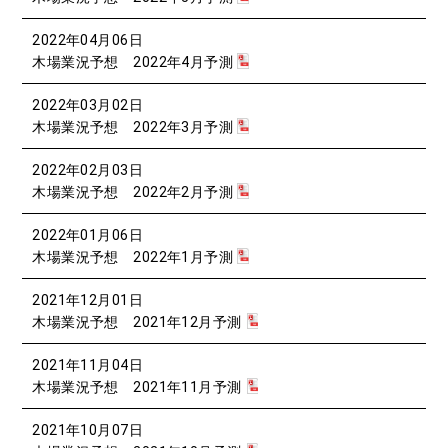
2022年04月06日
木場業況予想 2022年4月予測
2022年03月02日
木場業況予想 2022年3月予測
2022年02月03日
木場業況予想 2022年2月予測
2022年01月06日
木場業況予想 2022年1月予測
2021年12月01日
木場業況予想 2021年12月予測
2021年11月04日
木場業況予想 2021年11月予測
2021年10月07日