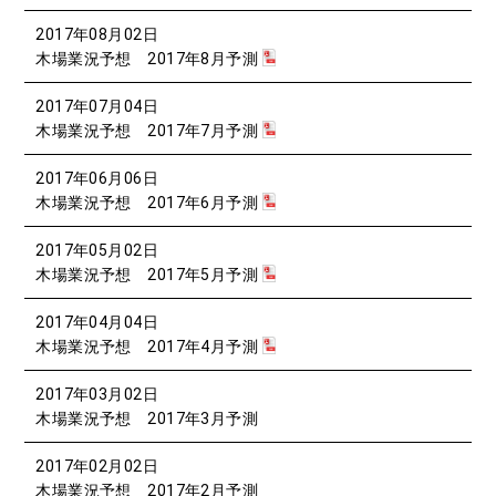
2017年08月02日
木場業況予想 2017年8月予測
2017年07月04日
木場業況予想 2017年7月予測
2017年06月06日
木場業況予想 2017年6月予測
2017年05月02日
木場業況予想 2017年5月予測
2017年04月04日
木場業況予想 2017年4月予測
2017年03月02日
木場業況予想 2017年3月予測
2017年02月02日
木場業況予想 2017年2月予測