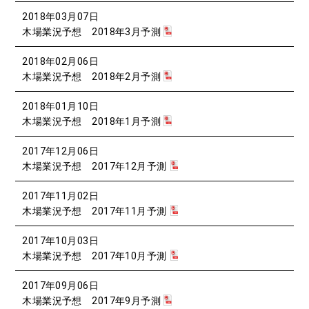
2018年03月07日
木場業況予想 2018年3月予測
2018年02月06日
木場業況予想 2018年2月予測
2018年01月10日
木場業況予想 2018年1月予測
2017年12月06日
木場業況予想 2017年12月予測
2017年11月02日
木場業況予想 2017年11月予測
2017年10月03日
木場業況予想 2017年10月予測
2017年09月06日
木場業況予想 2017年9月予測