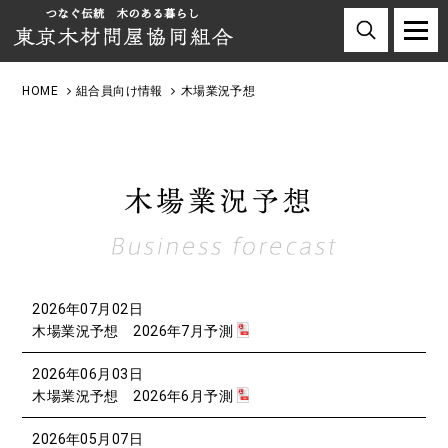
HOME
組合員向け情報
木場業況予想
2026年07月02日
木場業況予想 2026年7月予測
2026年06月03日
木場業況予想 2026年6月予測
2026年05月07日