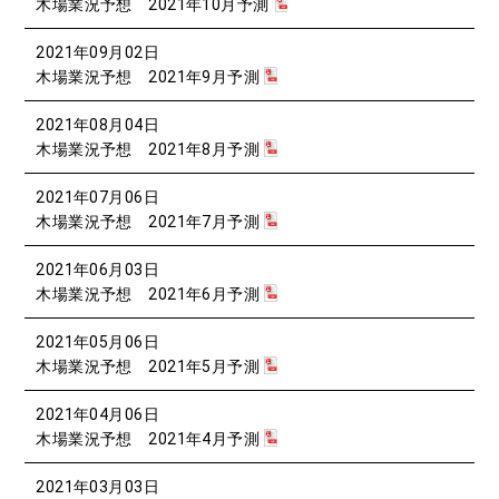
木場業況予想 2021年10月予測
2021年09月02日
木場業況予想 2021年9月予測
2021年08月04日
木場業況予想 2021年8月予測
2021年07月06日
木場業況予想 2021年7月予測
2021年06月03日
木場業況予想 2021年6月予測
2021年05月06日
木場業況予想 2021年5月予測
2021年04月06日
木場業況予想 2021年4月予測
2021年03月03日