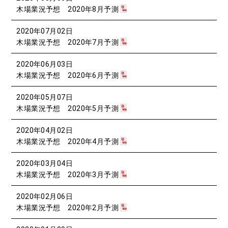
木場業況予想 2020年8月予測
2020年07月02日
木場業況予想 2020年7月予測
2020年06月03日
木場業況予想 2020年6月予測
2020年05月07日
木場業況予想 2020年5月予測
2020年04月02日
木場業況予想 2020年4月予測
2020年03月04日
木場業況予想 2020年3月予測
2020年02月06日
木場業況予想 2020年2月予測