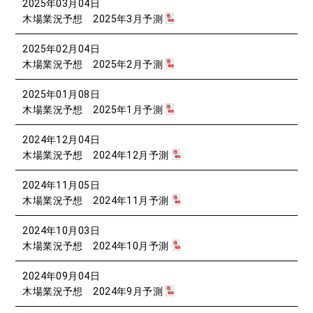
2025年03月04日
木場業況予想 2025年3月予測
2025年02月04日
木場業況予想 2025年2月予測
2025年01月08日
木場業況予想 2025年1月予測
2024年12月04日
木場業況予想 2024年12月予測
2024年11月05日
木場業況予想 2024年11月予測
2024年10月03日
木場業況予想 2024年10月予測
2024年09月04日
木場業況予想 2024年9月予測