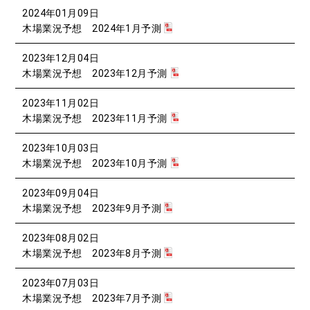
2024年01月09日
木場業況予想 2024年1月予測
2023年12月04日
木場業況予想 2023年12月予測
2023年11月02日
木場業況予想 2023年11月予測
2023年10月03日
木場業況予想 2023年10月予測
2023年09月04日
木場業況予想 2023年9月予測
2023年08月02日
木場業況予想 2023年8月予測
2023年07月03日
木場業況予想 2023年7月予測