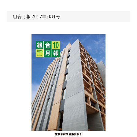
組合月報 2017年10月号