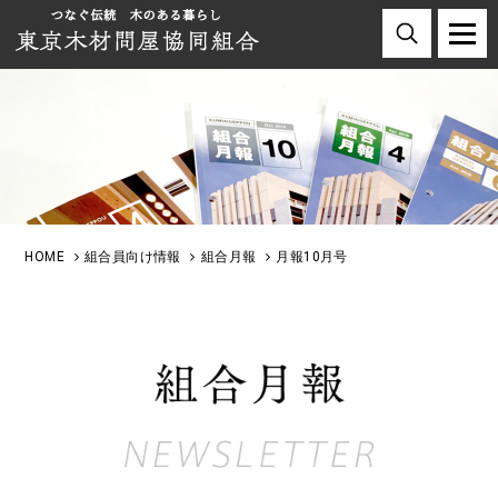
HOME
組合員向け情報
組合月報
月報10月号