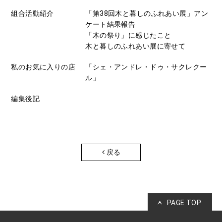
組合活動紹介
「第38回木と暮しのふれあい展」アン
ケート結果報告
「木の祭り」に感じたこと
木と暮しのふれあい展に寄せて
私のお気に入りの店
「シェ・アンドレ・ドゥ・サクレクー
ル」
編集後記
戻る
PAGE TOP