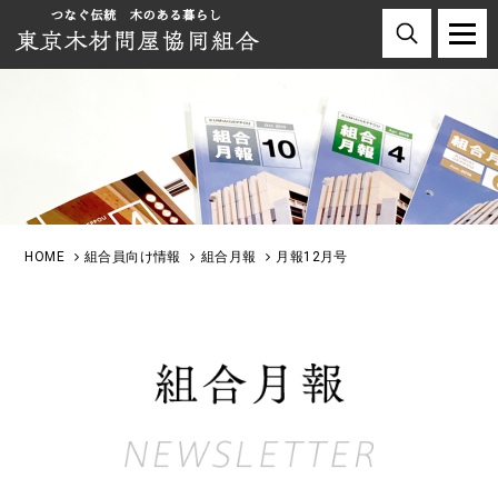
HOME
組合員向け情報
組合月報
月報12月号