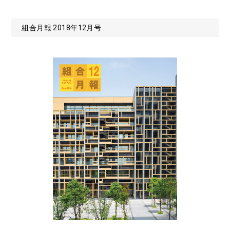
組合月報 2018年12月号