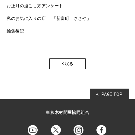
お正月の過ごし方アンケート
私のお気に入りの店
「新富町 ささや」
編集後記
戻る
PAGE TOP
東京木材問屋協同組合