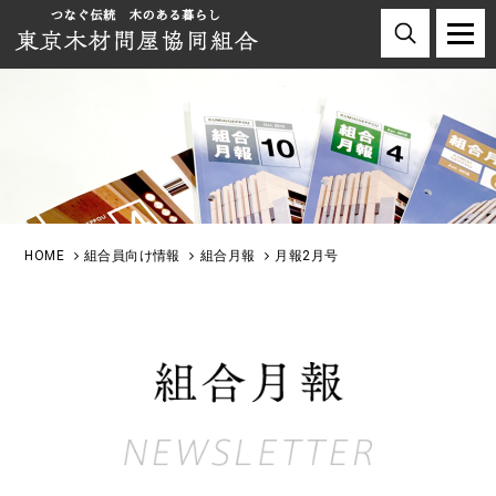
HOME
組合員向け情報
組合月報
月報2月号