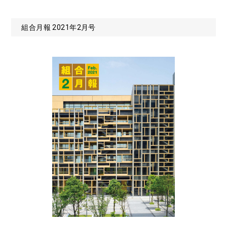
組合月報 2021年2月号