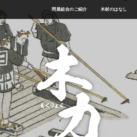
問屋組合のご紹介
木材のはなし