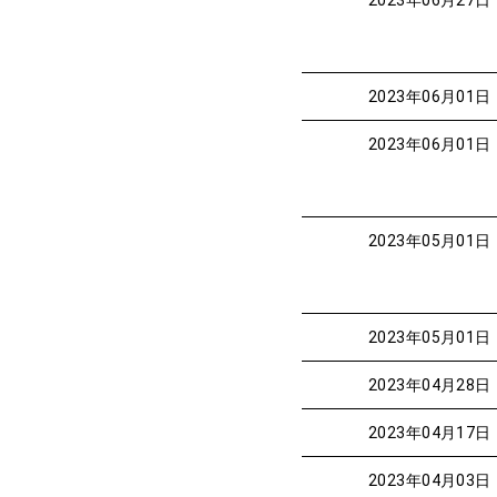
2023年06月27日
2023年06月01日
2023年06月01日
2023年05月01日
2023年05月01日
2023年04月28日
2023年04月17日
2023年04月03日