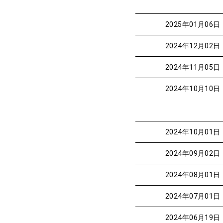
2025年01月06日
2024年12月02日
2024年11月05日
2024年10月10日
2024年10月01日
2024年09月02日
2024年08月01日
2024年07月01日
2024年06月19日