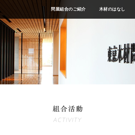
問屋組合のご紹介
木材のはなし