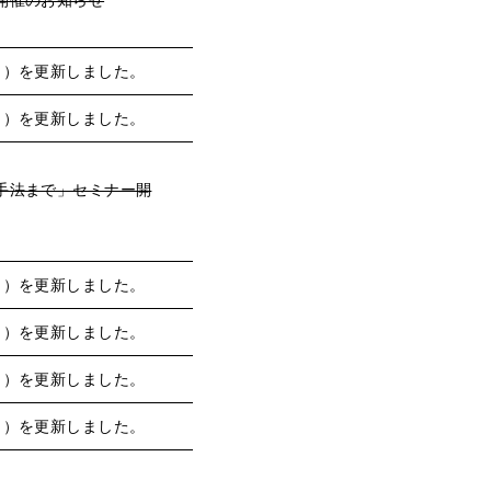
開催のお知らせ
月）を更新しました。
月）を更新しました。
手法まで」セミナー開
月）を更新しました。
月）を更新しました。
月）を更新しました。
月）を更新しました。