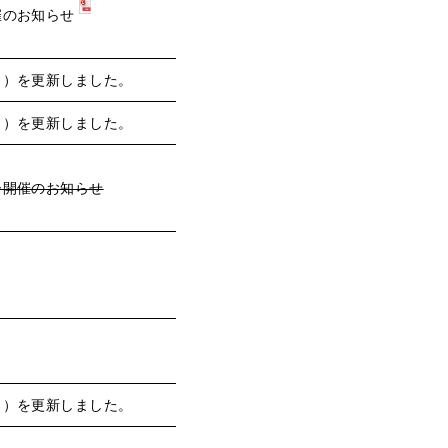
催のお知らせ
月）を更新しました。
月）を更新しました。
ー開催のお知らせ
月）を更新しました。