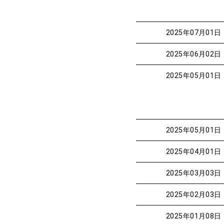
2025年07月01日
2025年06月02日
2025年05月01日
2025年05月01日
2025年04月01日
2025年03月03日
2025年02月03日
2025年01月08日