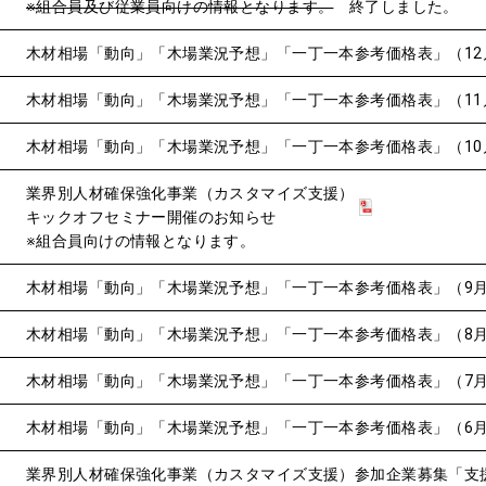
※組合員及び従業員向けの情報となります。
終了しました。
木材相場「動向」「木場業況予想」「一丁一本参考価格表」（12
木材相場「動向」「木場業況予想」「一丁一本参考価格表」（11
木材相場「動向」「木場業況予想」「一丁一本参考価格表」（10
業界別人材確保強化事業（カスタマイズ支援）
キックオフセミナー開催のお知らせ
※組合員向けの情報となります。
木材相場「動向」「木場業況予想」「一丁一本参考価格表」（9
木材相場「動向」「木場業況予想」「一丁一本参考価格表」（8
木材相場「動向」「木場業況予想」「一丁一本参考価格表」（7
木材相場「動向」「木場業況予想」「一丁一本参考価格表」（6
業界別人材確保強化事業（カスタマイズ支援）参加企業募集「支