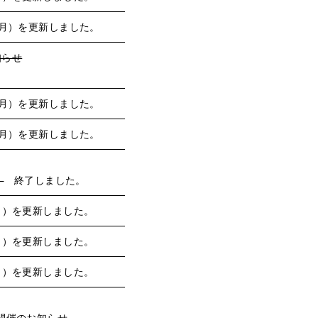
月）を更新しました。
知らせ
月）を更新しました。
月）を更新しました。
）
終了しました。
月）を更新しました。
月）を更新しました。
月）を更新しました。