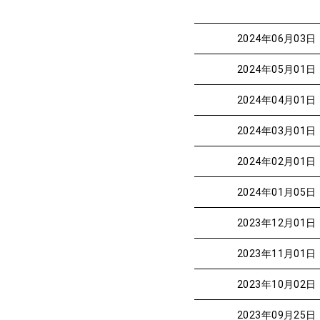
2024年06月03日
2024年05月01日
2024年04月01日
2024年03月01日
2024年02月01日
2024年01月05日
2023年12月01日
2023年11月01日
2023年10月02日
2023年09月25日