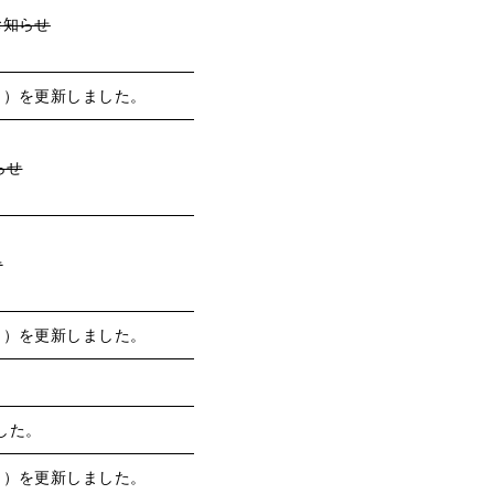
お知らせ
月）を更新しました。
らせ
せ
月）を更新しました。
した。
月）を更新しました。