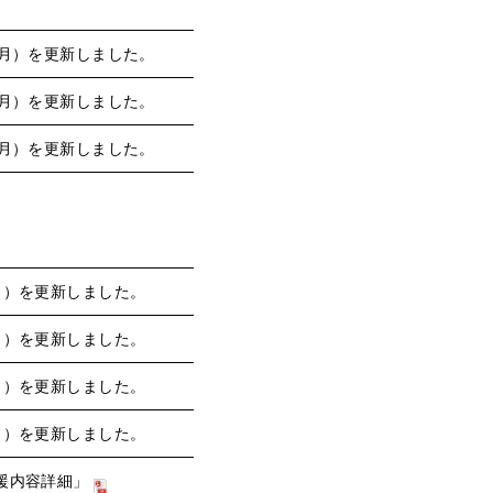
月）を更新しました。
月）を更新しました。
月）を更新しました。
月）を更新しました。
月）を更新しました。
月）を更新しました。
月）を更新しました。
援内容詳細」