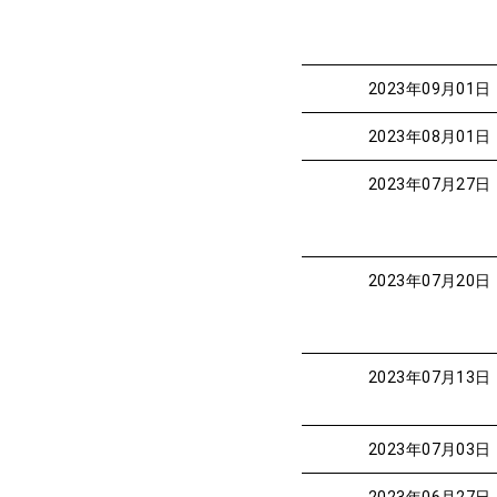
2023年09月01日
2023年08月01日
2023年07月27日
2023年07月20日
2023年07月13日
2023年07月03日