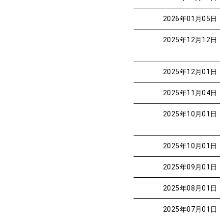
2026年01月05日
2025年12月12日
2025年12月01日
2025年11月04日
2025年10月01日
2025年10月01日
2025年09月01日
2025年08月01日
2025年07月01日