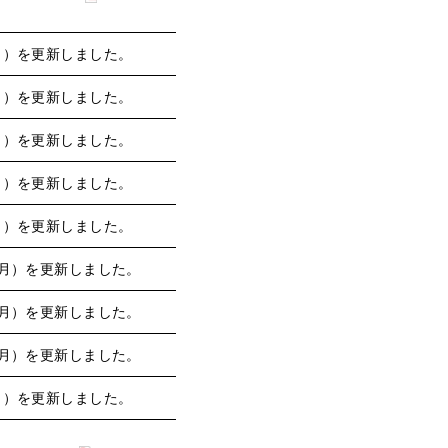
月）を更新しました。
月）を更新しました。
月）を更新しました。
月）を更新しました。
月）を更新しました。
月）を更新しました。
月）を更新しました。
月）を更新しました。
月）を更新しました。