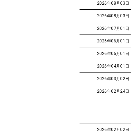
2026年08月03日
2026年08月03日
2026年07月01日
2026年06月01日
2026年05月01日
2026年04月01日
2026年03月02日
2026年02月24日
2026年02月02日