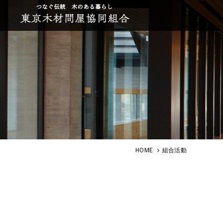
HOME
組合活動