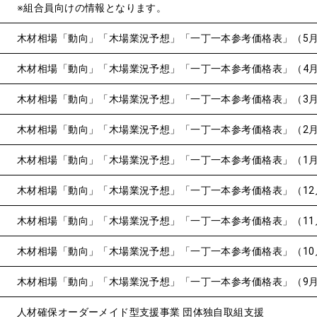
※組合員向けの情報となります。
木材相場「動向」「木場業況予想」「一丁一本参考価格表」（5
木材相場「動向」「木場業況予想」「一丁一本参考価格表」（4
木材相場「動向」「木場業況予想」「一丁一本参考価格表」（3
木材相場「動向」「木場業況予想」「一丁一本参考価格表」（2
木材相場「動向」「木場業況予想」「一丁一本参考価格表」（1
木材相場「動向」「木場業況予想」「一丁一本参考価格表」（12
木材相場「動向」「木場業況予想」「一丁一本参考価格表」（11
木材相場「動向」「木場業況予想」「一丁一本参考価格表」（10
木材相場「動向」「木場業況予想」「一丁一本参考価格表」（9
人材確保オーダーメイド型支援事業 団体独自取組支援