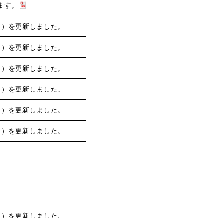
ます。
月）を更新しました。
月）を更新しました。
月）を更新しました。
月）を更新しました。
月）を更新しました。
月）を更新しました。
月）を更新しました。